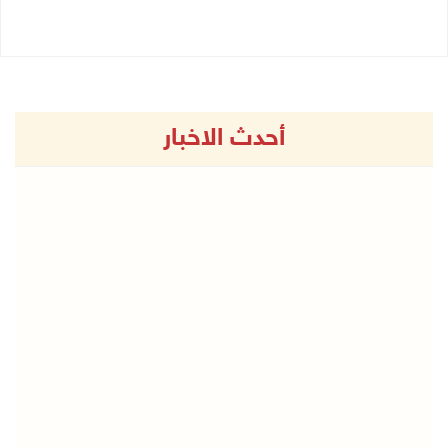
أحدث الاخبار