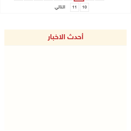
التالي
11
10
أحدث الاخبار