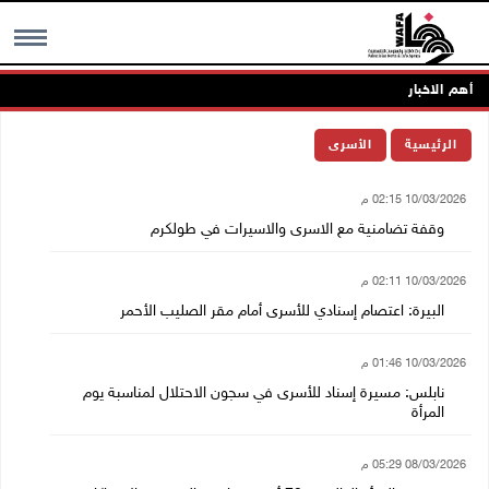
أهم الاخبار
MENU
الرئيسية
الأسرى
10/03/2026 02:15 م
وقفة تضامنية مع الاسرى والاسيرات في طولكرم
10/03/2026 02:11 م
البيرة: اعتصام إسنادي للأسرى أمام مقر الصليب الأحمر
10/03/2026 01:46 م
نابلس: مسيرة إسناد للأسرى في سجون الاحتلال لمناسبة يوم
المرأة
08/03/2026 05:29 م